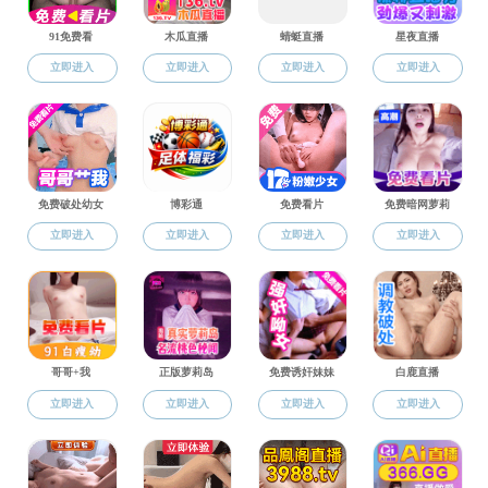
特色专业
特色专业
财政学专业介绍
特色专业
省级一流专业
版权所有：直播平台-露脸