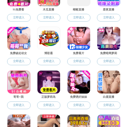
科研动态
科学研究
科研动态
科研制度
团队建设
学术活动