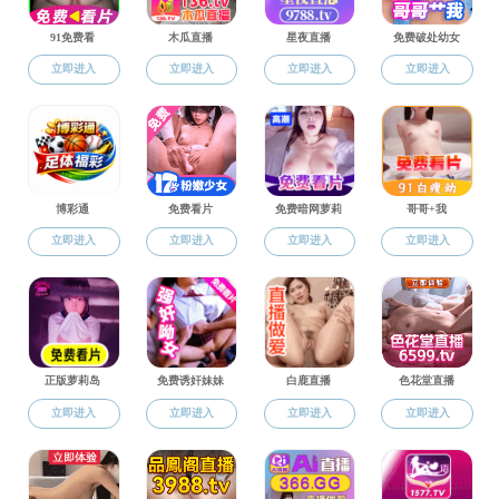
直播平台新闻
赓续红色血脉
缅怀革命先烈
欣赏晋商文化