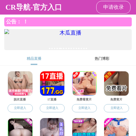
直播平台
直播平台
直播平台概况
师资队伍
党
对外交流